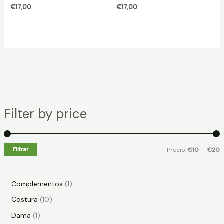
€
17,00
€
17,00
Filter by price
Filtrar
Precio:
€10
—
€20
Complementos
1
Costura
10
Dama
1