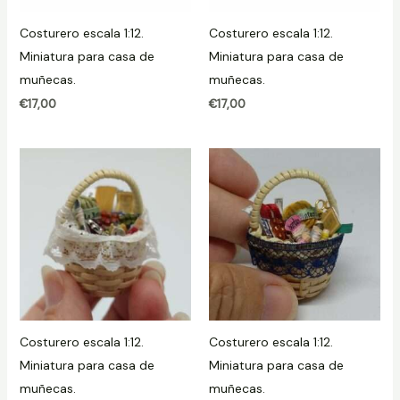
Costurero escala 1:12.
Costurero escala 1:12.
Miniatura para casa de
Miniatura para casa de
muñecas.
muñecas.
€
17,00
€
17,00
Costurero escala 1:12.
Costurero escala 1:12.
Miniatura para casa de
Miniatura para casa de
muñecas.
muñecas.