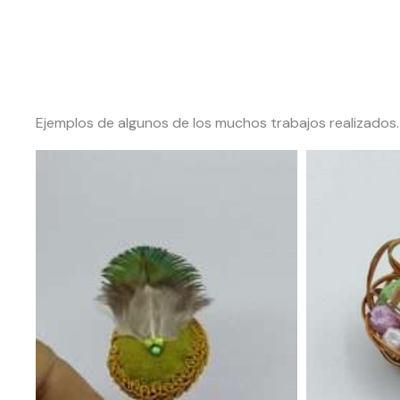
Ejemplos de algunos de los muchos trabajos realizados.