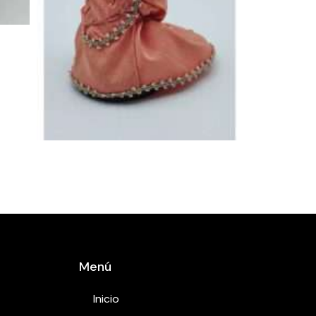
Menú
Inicio