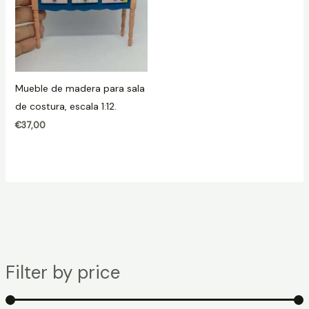
Mueble de madera para sala
de costura, escala 1:12.
€
37,00
Filter by price