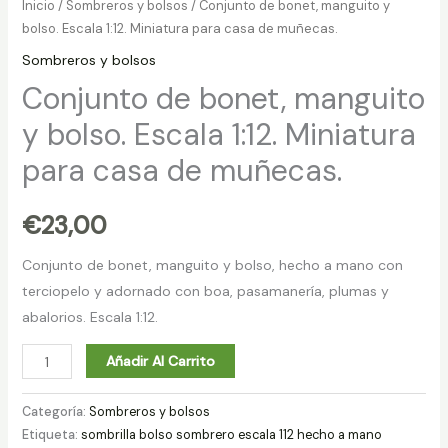
Inicio
/
Sombreros y bolsos
/ Conjunto de bonet, manguito y
bolso. Escala 1:12. Miniatura para casa de muñecas.
Sombreros y bolsos
Conjunto de bonet, manguito
y bolso. Escala 1:12. Miniatura
para casa de muñecas.
€
23,00
Conjunto de bonet, manguito y bolso, hecho a mano con
terciopelo y adornado con boa, pasamanería, plumas y
abalorios. Escala 1:12.
Añadir Al Carrito
Categoría:
Sombreros y bolsos
Etiqueta:
sombrilla bolso sombrero escala 112 hecho a mano