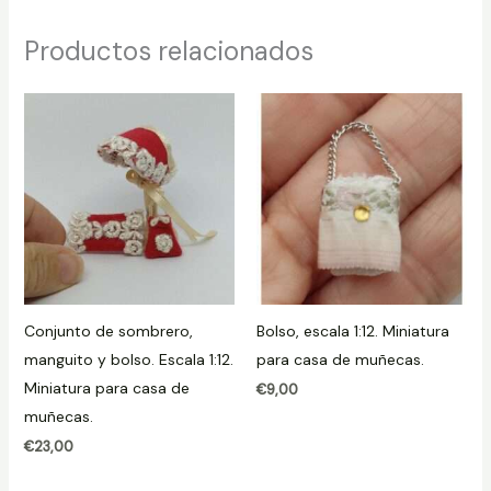
Productos relacionados
Conjunto de sombrero,
Bolso, escala 1:12. Miniatura
manguito y bolso. Escala 1:12.
para casa de muñecas.
Miniatura para casa de
€
9,00
muñecas.
€
23,00