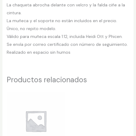
La chaqueta abrocha delante con velcro y la falda ciñe a la
cintura.
La muñeca y el soporte no están incluidos en el precio.
Único, no repito modelo.
Válido para muñeca escala 1:12, incluida Heidi Ott y Phicen.
Se envía por correo certificado con número de seguimiento.
Realizado en espacio sin humos
Productos relacionados