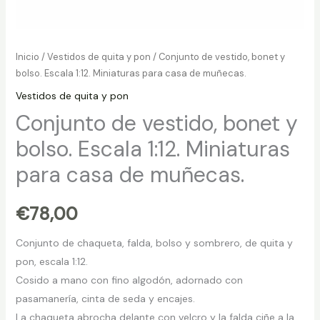
Inicio
/
Vestidos de quita y pon
/ Conjunto de vestido, bonet y
bolso. Escala 1:12. Miniaturas para casa de muñecas.
Vestidos de quita y pon
Conjunto de vestido, bonet y
bolso. Escala 1:12. Miniaturas
para casa de muñecas.
€
78,00
Conjunto de chaqueta, falda, bolso y sombrero, de quita y
pon, escala 1:12.
Cosido a mano con fino algodón, adornado con
pasamanería, cinta de seda y encajes.
La chaqueta abrocha delante con velcro y la falda ciñe a la