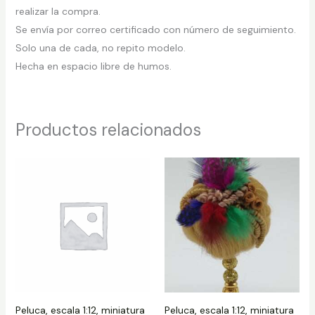
realizar la compra.
Se envía por correo certificado con número de seguimiento.
Solo una de cada, no repito modelo.
Hecha en espacio libre de humos.
Productos relacionados
Peluca, escala 1:12, miniatura
Peluca, escala 1:12, miniatura