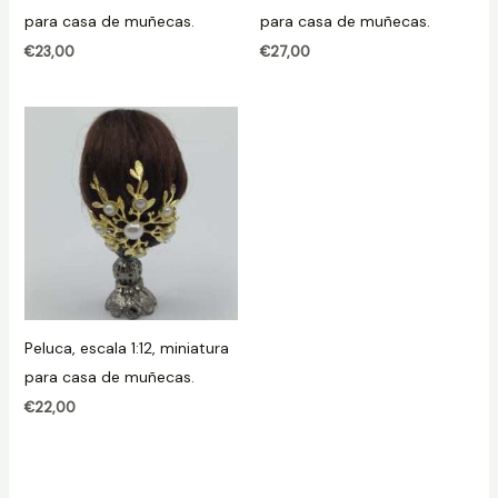
para casa de muñecas.
para casa de muñecas.
€
23,00
€
27,00
Peluca, escala 1:12, miniatura
para casa de muñecas.
€
22,00