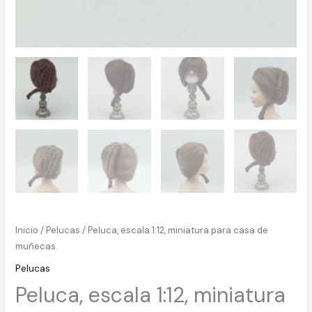
Inicio
/
Pelucas
/ Peluca, escala 1:12, miniatura para casa de
muñecas.
Pelucas
Peluca, escala 1:12, miniatura