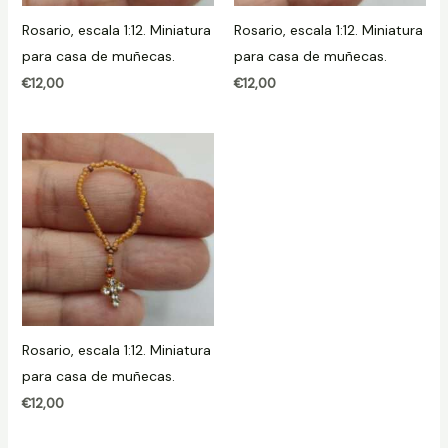
Rosario, escala 1:12. Miniatura
Rosario, escala 1:12. Miniatura
para casa de muñecas.
para casa de muñecas.
€
12,00
€
12,00
Rosario, escala 1:12. Miniatura
para casa de muñecas.
€
12,00